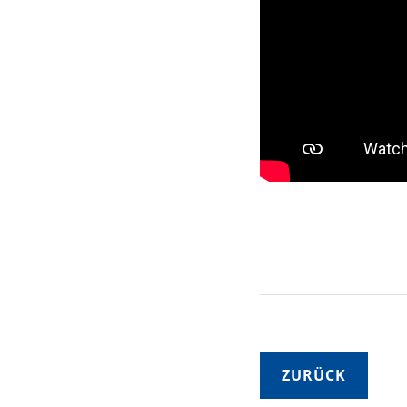
ZURÜCK