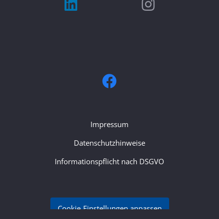
Impressum
Datenschutzhinweise
Informationspflicht nach DSGVO
Cookie-Einstellungen anpassen