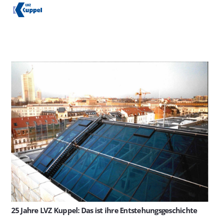
25 Jahre LVZ Kuppel: Das ist ihre Entstehungsgeschichte