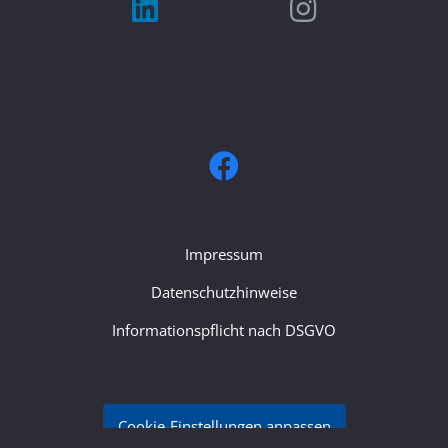
Impressum
Datenschutzhinweise
Informationspflicht nach DSGVO
Cookie-Einstellungen anpassen