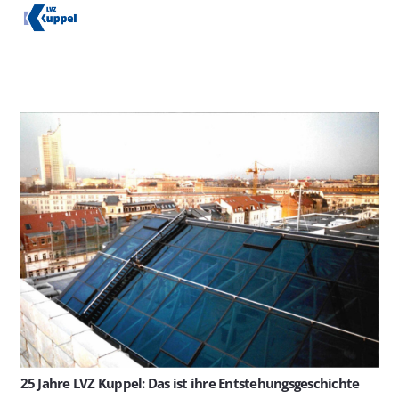
25 Jahre LVZ Kuppel: Das ist ihre Entstehungsgeschichte