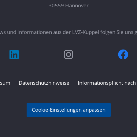
30559 Hannover
s und Informationen aus der LVZ-Kuppel folgen Sie uns g
ssum
Datenschutzhinweise
Informationspflicht nac
Cookie-Einstellungen anpassen