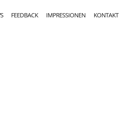
S
FEEDBACK
IMPRESSIONEN
KONTAKT