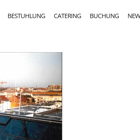
BESTUHLUNG
CATERING
BUCHUNG
NEW