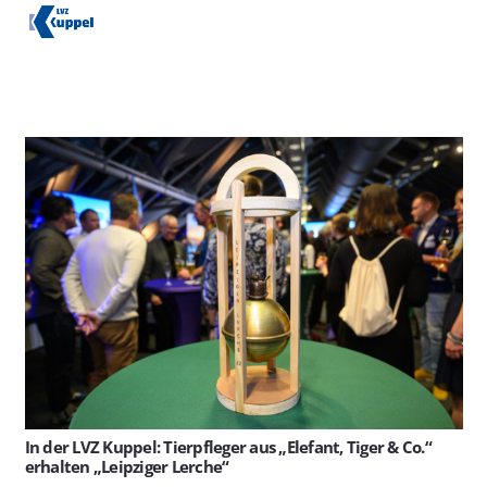
In der LVZ Kuppel: Tierpfleger aus „Elefant, Tiger & Co.“
erhalten „Leipziger Lerche“