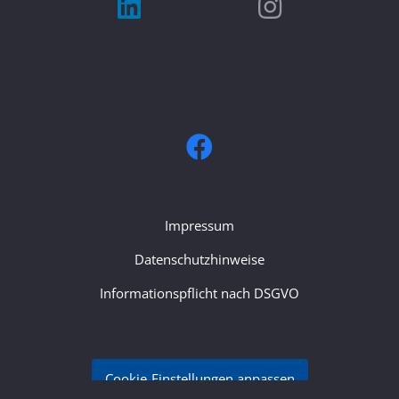
Impressum
Datenschutzhinweise
Informationspflicht nach DSGVO
Cookie-Einstellungen anpassen