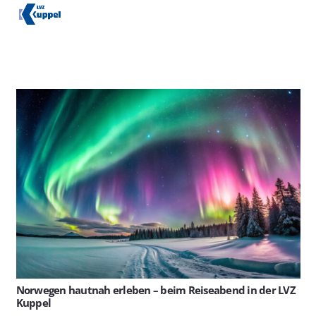
Norwegen hautnah erleben – beim Reiseabend in der LVZ
Kuppel