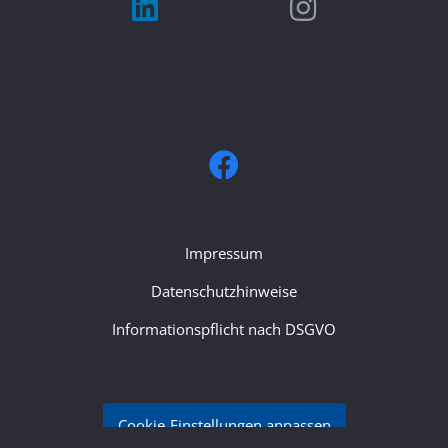
Impressum
Datenschutzhinweise
Informationspflicht nach DSGVO
Cookie-Einstellungen anpassen