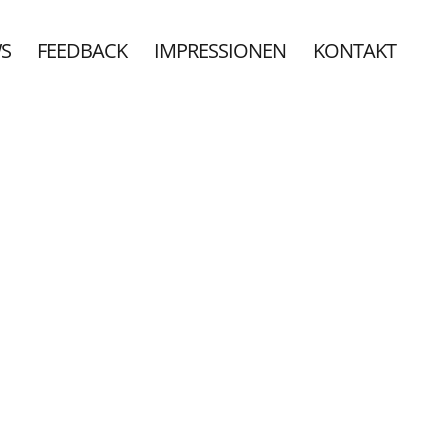
S
FEEDBACK
IMPRESSIONEN
KONTAKT