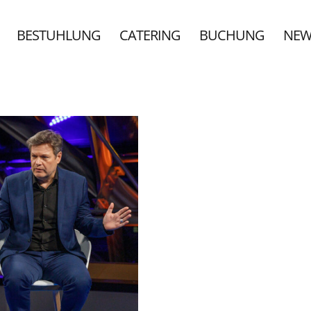
BESTUHLUNG
CATERING
BUCHUNG
NEW