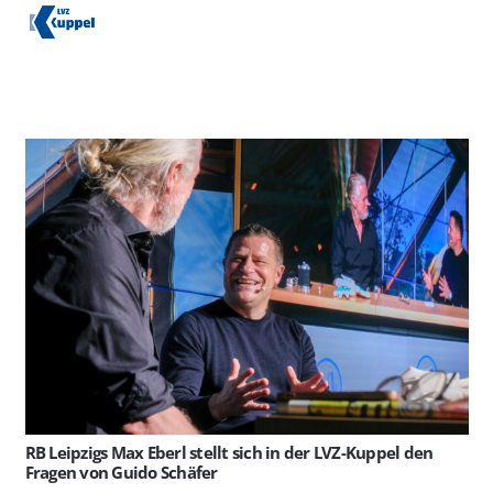
RB Leipzigs Max Eberl stellt sich in der LVZ-Kuppel den
Fragen von Guido Schäfer