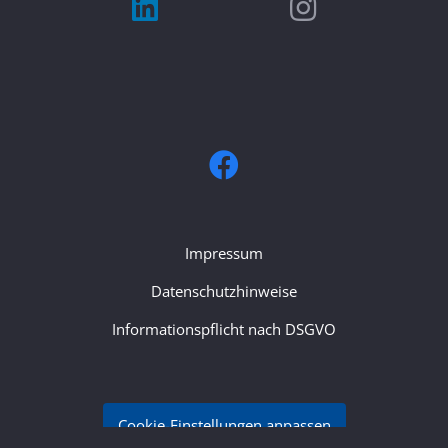
Impressum
Datenschutzhinweise
Informationspflicht nach DSGVO
Cookie-Einstellungen anpassen