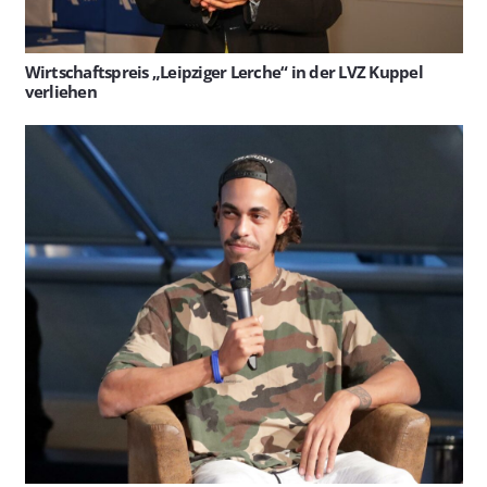
Wirtschaftspreis „Leipziger Lerche“ in der LVZ Kuppel
verliehen