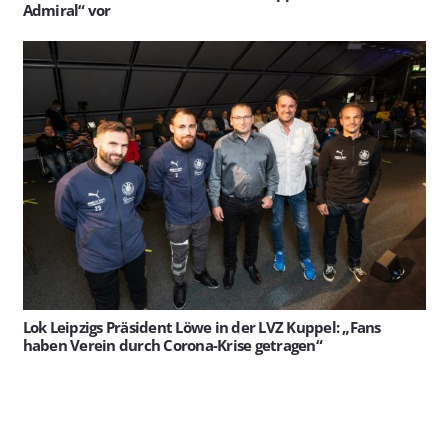
Admiral“ vor
Lok Leipzigs Präsident Löwe in der LVZ Kuppel: „Fans
haben Verein durch Corona-Krise getragen“