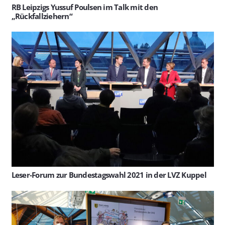
RB Leipzigs Yussuf Poulsen im Talk mit den
„Rückfallziehern“
Leser-Forum zur Bundestagswahl 2021 in der LVZ Kuppel